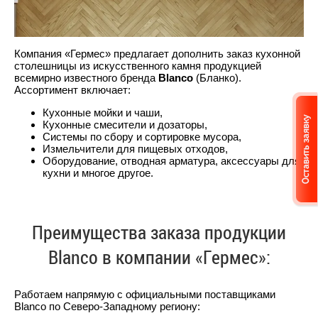
Компания «Гермес» предлагает дополнить заказ кухонной
столешницы из искусственного камня продукцией
всемирно известного бренда
Blanco
(Бланко).
Ассортимент включает:
Кухонные мойки и чаши,
Кухонные смесители и дозаторы,
Системы по сбору и сортировке мусора,
Измельчители для пищевых отходов,
Оборудование, отводная арматура, аксессуары для
кухни и многое другое.
Преимущества заказа продукции
Blanco в компании «Гермес»:
Работаем напрямую с официальными поставщиками
Blanco по Северо-Западному региону: