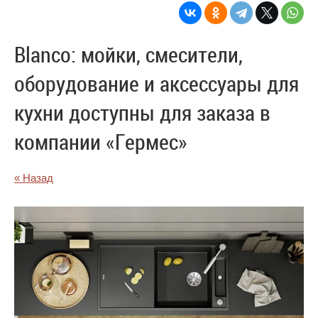
Blanco: мойки, смесители,
оборудование и аксессуары для
кухни доступны для заказа в
компании «Гермес»
« Назад