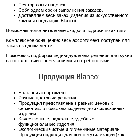
Без торговых наценок.
Соблюдаем сроки выполнения заказов.
Доставляем весь заказ (изделия из искусственного
камня и продукцию Blanco).
Возможны дополнительные скидки и подарки по акциям.
Комплексное оснащение: весь ассортимент доступен для
заказа в одном месте.
Поможем с подбором индивидуальных решений для кухни
в соответствии с пожеланиями и потребностями.
Продукция Blanco:
Большой ассортимент.
Разные цветовые решения.
Продукция представлена в разных ценовых
сегментах: от базовых моделей до эксклюзивных
изделий.
Качественные, надёжные, удобные,
функциональные изделия.
Экологически чистые и гигиеничные материалы.
Продукция подходит для полной утилизации (как