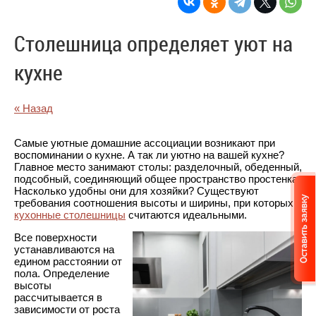
Столешница определяет уют на
кухне
« Назад
Самые уютные домашние ассоциации возникают при
воспоминании о кухне. А так ли уютно на вашей кухне?
Главное место занимают столы: разделочный, обеденный,
подсобный, соединяющий общее пространство простенка.
Насколько удобны они для хозяйки? Существуют
требования соотношения высоты и ширины, при которых
кухонные столешницы
считаются идеальными.
Все поверхности
устанавливаются на
едином расстоянии от
пола. Определение
высоты
рассчитывается в
зависимости от роста