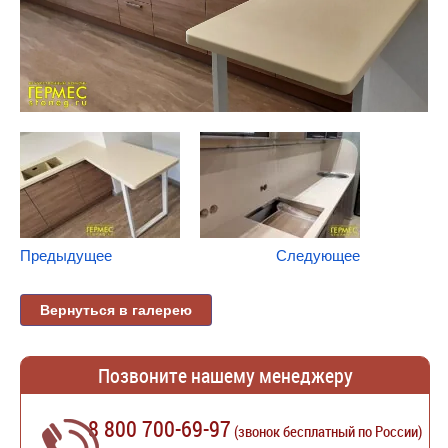
Предыдущее
Следующее
Вернуться в галерею
Позвоните нашему менеджеру
8 800 700-69-97
(звонок бесплатный по России)