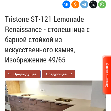
Tristone ST-121 Lemonade
Renaissance - столешница с
барной стойкой из
искусственного камня,
Изображение 49/65
Предыдущее
Следующее