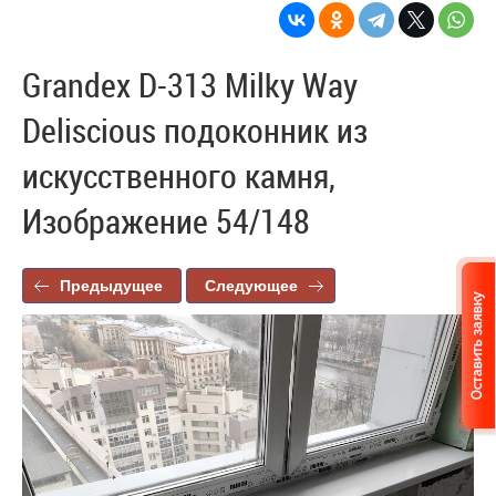
Grandex D-313 Milky Way
Deliscious подоконник из
искусственного камня,
Изображение 54/148
Предыдущее
Следующее