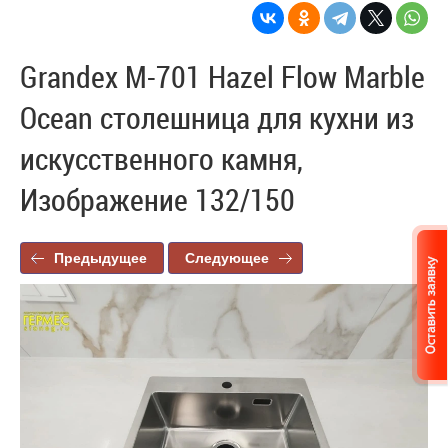
Grandex M-701 Hazel Flow Marble
Ocean столешница для кухни из
искусственного камня,
Изображение 132/150
Предыдущее
Следующее