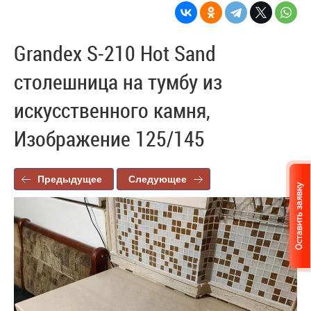
Grandex S-210 Hot Sand
столешница на тумбу из
искусственного камня,
Изображение 125/145
Предыдущее
Следующее