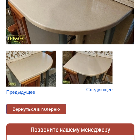
Следующее
Предыдущее
Вернуться в галерею
Позвоните нашему менеджеру