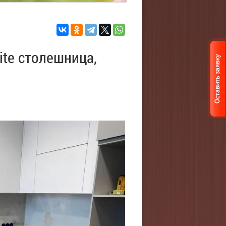
ite столешница,