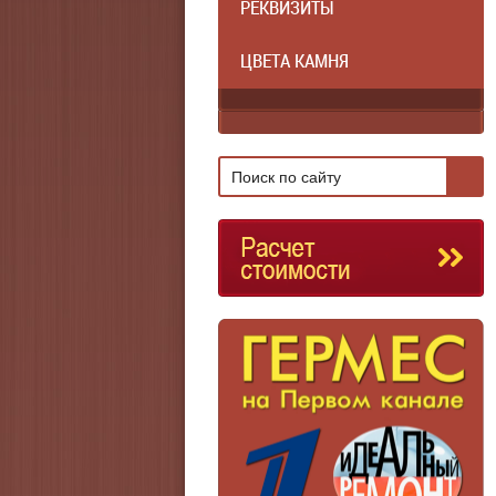
РЕКВИЗИТЫ
ЦВЕТА КАМНЯ