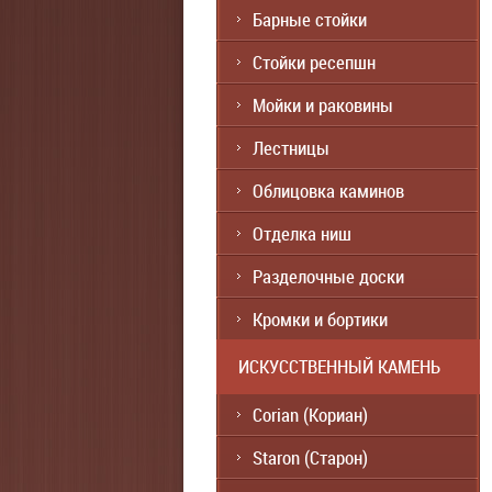
Барные стойки
Стойки ресепшн
Мойки и раковины
Лестницы
Облицовка каминов
Отделка ниш
Разделочные доски
Кромки и бортики
ИСКУССТВЕННЫЙ КАМЕНЬ
Corian (Кориан)
Staron (Старон)